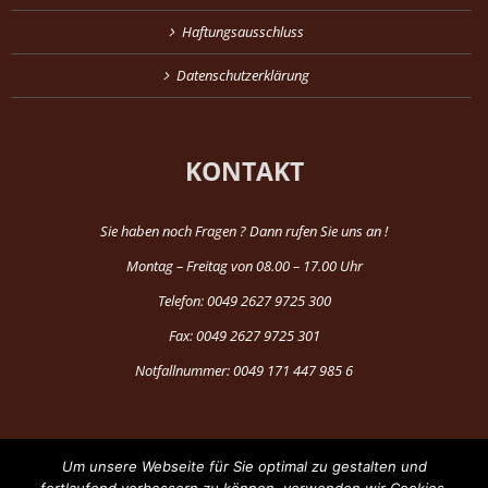
Haftungsausschluss
Datenschutzerklärung
KONTAKT
Sie haben noch Fragen ? Dann rufen Sie uns an !
Montag – Freitag von 08.00 – 17.00 Uhr
Telefon: 0049 2627 9725 300
Fax: 0049 2627 9725 301
Notfallnummer: 0049 171 447 985 6
Um unsere Webseite für Sie optimal zu gestalten und