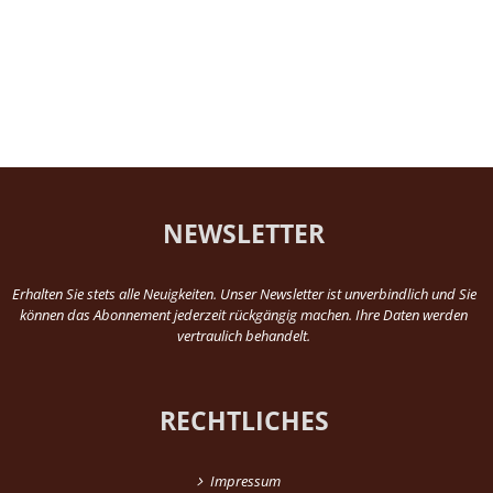
NEWSLETTER
Erhalten Sie stets alle Neuigkeiten. Unser Newsletter ist unverbindlich und Sie
können das Abonnement jederzeit rückgängig machen. Ihre Daten werden
vertraulich behandelt.
RECHTLICHES
Impressum