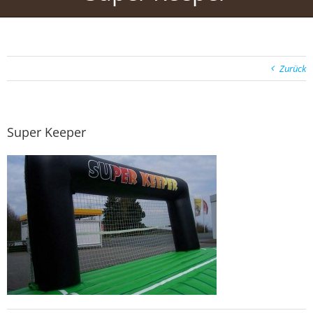
Zurück
Super Keeper