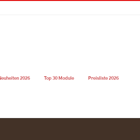
Neuheiten 2026
Top 30 Module
Preisliste 2026