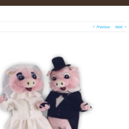
Previous
Next