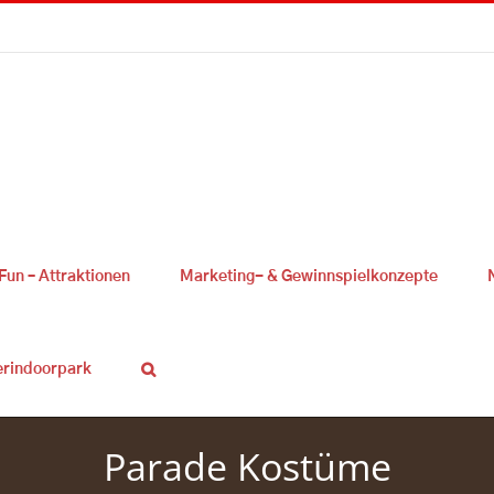
Fun – Attraktionen
Marketing- & Gewinnspielkonzepte
erindoorpark
Parade Kostüme