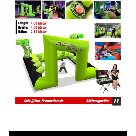
Video-