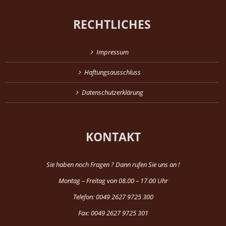
RECHTLICHES
Impressum
Haftungsausschluss
Datenschutzerklärung
KONTAKT
Sie haben noch Fragen ? Dann rufen Sie uns an !
Montag – Freitag von 08.00 – 17.00 Uhr
Telefon: 0049 2627 9725 300
Fax: 0049 2627 9725 301