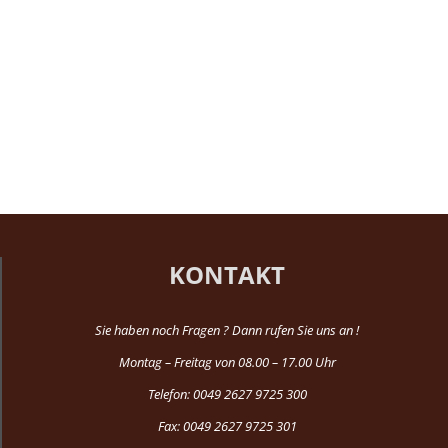
KONTAKT
Sie haben noch Fragen ? Dann rufen Sie uns an !
Montag – Freitag von 08.00 – 17.00 Uhr
Telefon: 0049 2627 9725 300
Fax: 0049 2627 9725 301