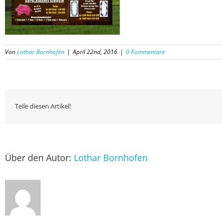
Von
Lothar Bornhofen
|
April 22nd, 2016
|
0 Kommentare
Teile diesen Artikel!
Über den Autor:
Lothar Bornhofen