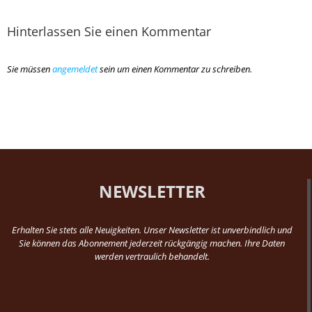
Hinterlassen Sie einen Kommentar
Sie müssen
angemeldet
sein um einen Kommentar zu schreiben.
NEWSLETTER
Erhalten Sie stets alle Neuigkeiten. Unser Newsletter ist unverbindlich und
Sie können das Abonnement jederzeit rückgängig machen. Ihre Daten
werden vertraulich behandelt.