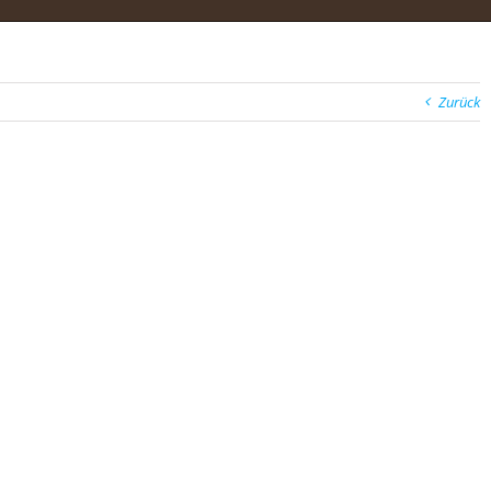
Zurück