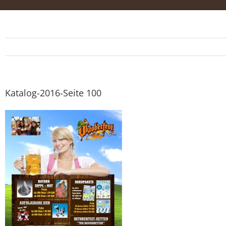
Katalog-2016-Seite 100