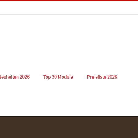
Neuheiten 2026
Top 30 Module
Preisliste 2026