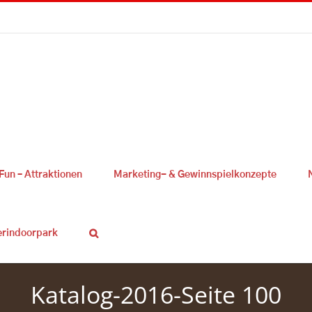
Fun – Attraktionen
Marketing- & Gewinnspielkonzepte
erindoorpark
Katalog-2016-Seite 100