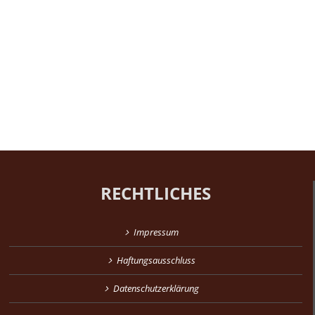
RECHTLICHES
Impressum
Haftungsausschluss
Datenschutzerklärung