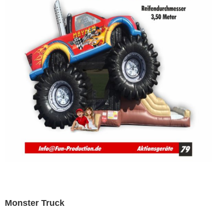
Monster Truck