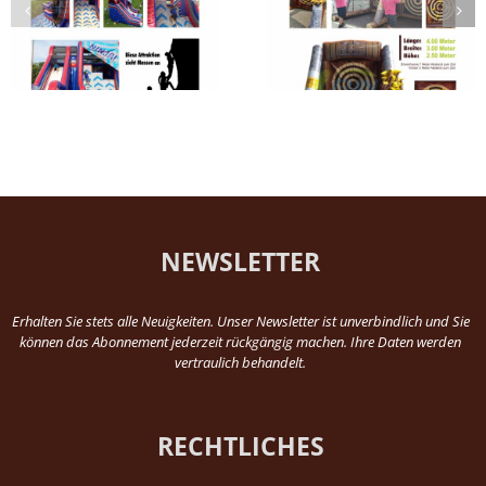
Run Area – Interactiv
Axtwerfen aufblasbar
Playsystem
NEWSLETTER
Erhalten Sie stets alle Neuigkeiten. Unser Newsletter ist unverbindlich und Sie
können das Abonnement jederzeit rückgängig machen. Ihre Daten werden
vertraulich behandelt.
RECHTLICHES