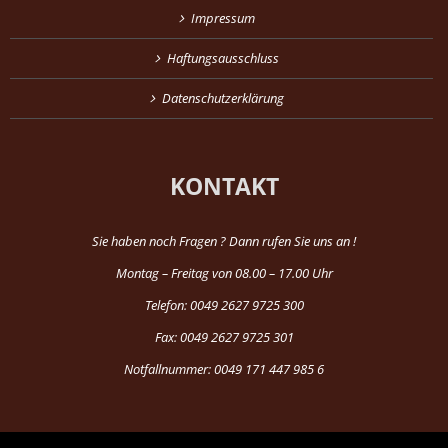
Impressum
Haftungsausschluss
Datenschutzerklärung
KONTAKT
Sie haben noch Fragen ? Dann rufen Sie uns an !
Montag – Freitag von 08.00 – 17.00 Uhr
Telefon: 0049 2627 9725 300
Fax: 0049 2627 9725 301
Notfallnummer: 0049 171 447 985 6