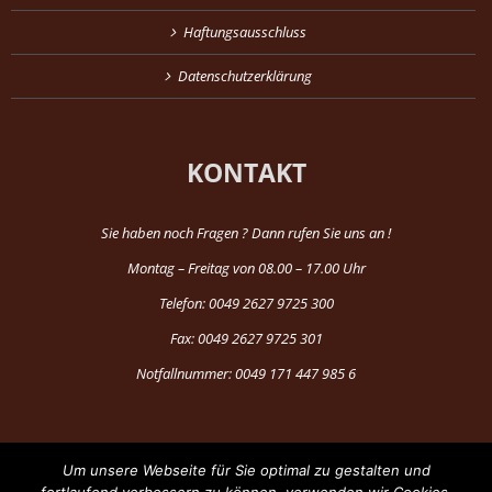
Haftungsausschluss
Datenschutzerklärung
KONTAKT
Sie haben noch Fragen ? Dann rufen Sie uns an !
Montag – Freitag von 08.00 – 17.00 Uhr
Telefon: 0049 2627 9725 300
Fax: 0049 2627 9725 301
Notfallnummer: 0049 171 447 985 6
Um unsere Webseite für Sie optimal zu gestalten und