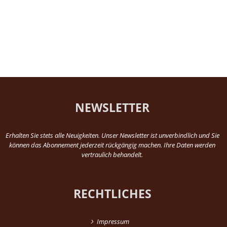
NEWSLETTER
Erhalten Sie stets alle Neuigkeiten. Unser Newsletter ist unverbindlich und Sie
können das Abonnement jederzeit rückgängig machen. Ihre Daten werden
vertraulich behandelt.
RECHTLICHES
Impressum