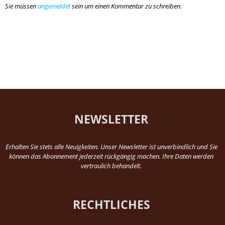
Sie müssen
angemeldet
sein um einen Kommentar zu schreiben.
NEWSLETTER
Erhalten Sie stets alle Neuigkeiten. Unser Newsletter ist unverbindlich und Sie
können das Abonnement jederzeit rückgängig machen. Ihre Daten werden
vertraulich behandelt.
RECHTLICHES