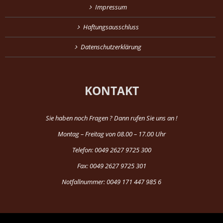
Impressum
Haftungsausschluss
Datenschutzerklärung
KONTAKT
Sie haben noch Fragen ? Dann rufen Sie uns an !
Montag – Freitag von 08.00 – 17.00 Uhr
Telefon: 0049 2627 9725 300
Fax: 0049 2627 9725 301
Notfallnummer: 0049 171 447 985 6