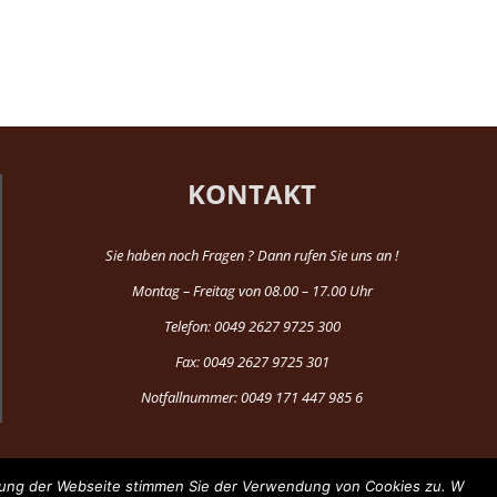
KONTAKT
Sie haben noch Fragen ? Dann rufen Sie uns an !
Montag – Freitag von 08.00 – 17.00 Uhr
Telefon: 0049 2627 9725 300
Fax: 0049 2627 9725 301
Notfallnummer: 0049 171 447 985 6
tzung der Webseite stimmen Sie der Verwendung von Cookies zu. W