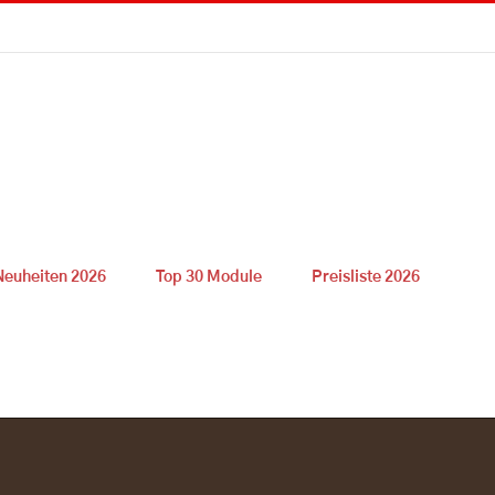
Neuheiten 2026
Top 30 Module
Preisliste 2026