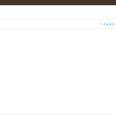
Zurück