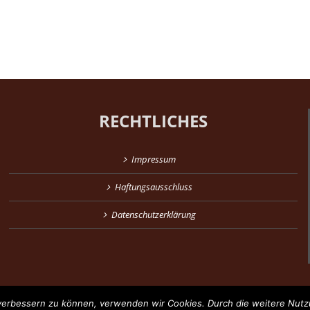
RECHTLICHES
Impressum
Haftungsausschluss
Datenschutzerklärung
d verbessern zu können, verwenden wir Cookies. Durch die weitere Nu