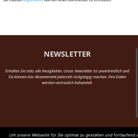
NEWSLETTER
Erhalten Sie stets alle Neuigkeiten. Unser Newsletter ist unverbindlich und
Sie können das Abonnement jederzeit rückgängig machen. Ihre Daten
werden vertraulich behandelt.
Um unsere Webseite für Sie optimal zu gestalten und fortlaufen