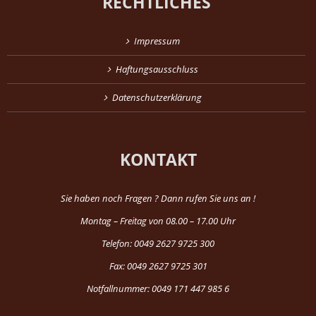
RECHTLICHES
Impressum
Haftungsausschluss
Datenschutzerklärung
KONTAKT
Sie haben noch Fragen ? Dann rufen Sie uns an !
Montag – Freitag von 08.00 – 17.00 Uhr
Telefon: 0049 2627 9725 300
Fax: 0049 2627 9725 301
Notfallnummer: 0049 171 447 985 6