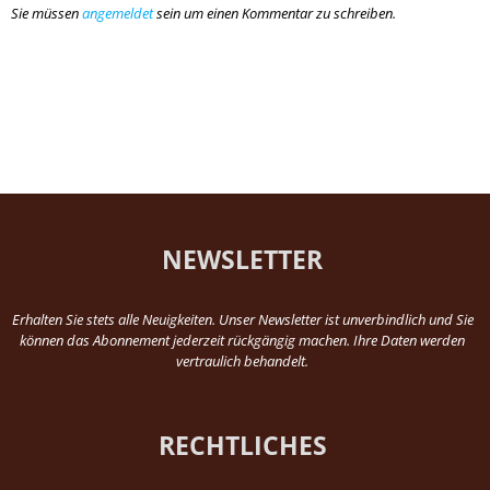
Sie müssen
angemeldet
sein um einen Kommentar zu schreiben.
NEWSLETTER
Erhalten Sie stets alle Neuigkeiten. Unser Newsletter ist unverbindlich und Sie
können das Abonnement jederzeit rückgängig machen. Ihre Daten werden
vertraulich behandelt.
RECHTLICHES