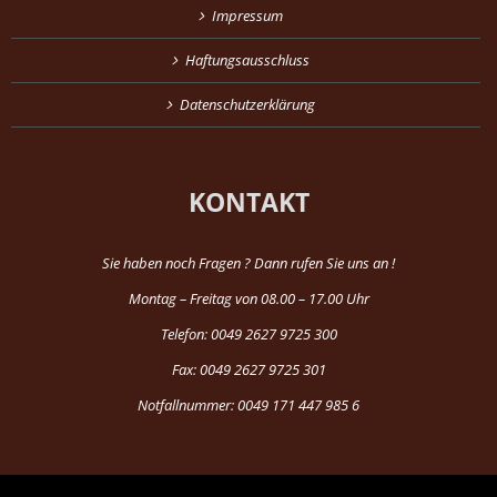
Impressum
Haftungsausschluss
Datenschutzerklärung
KONTAKT
Sie haben noch Fragen ? Dann rufen Sie uns an !
Montag – Freitag von 08.00 – 17.00 Uhr
Telefon: 0049 2627 9725 300
Fax: 0049 2627 9725 301
Notfallnummer: 0049 171 447 985 6