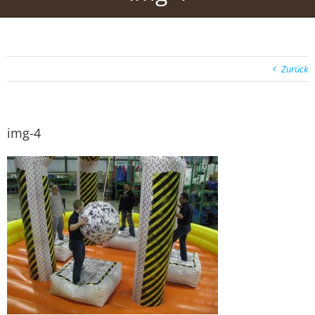
Zurück
img-4