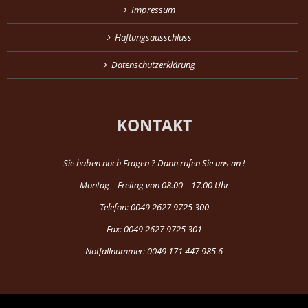
Impressum
Haftungsausschluss
Datenschutzerklärung
KONTAKT
Sie haben noch Fragen ? Dann rufen Sie uns an !
Montag – Freitag von 08.00 – 17.00 Uhr
Telefon: 0049 2627 9725 300
Fax: 0049 2627 9725 301
Notfallnummer: 0049 171 447 985 6