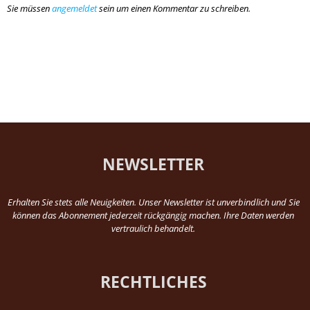
Sie müssen
angemeldet
sein um einen Kommentar zu schreiben.
NEWSLETTER
Erhalten Sie stets alle Neuigkeiten. Unser Newsletter ist unverbindlich und Sie
können das Abonnement jederzeit rückgängig machen. Ihre Daten werden
vertraulich behandelt.
RECHTLICHES