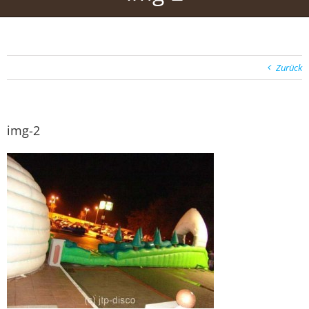
Zurück
img-2