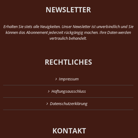
NEWSLETTER
Erhalten Sie stets alle Neuigkeiten. Unser Newsletter ist unverbindlich und Sie
können das Abonnement jederzeit rückgängig machen. Ihre Daten werden
vertraulich behandelt.
RECHTLICHES
Impressum
Haftungsausschluss
Datenschutzerklärung
KONTAKT