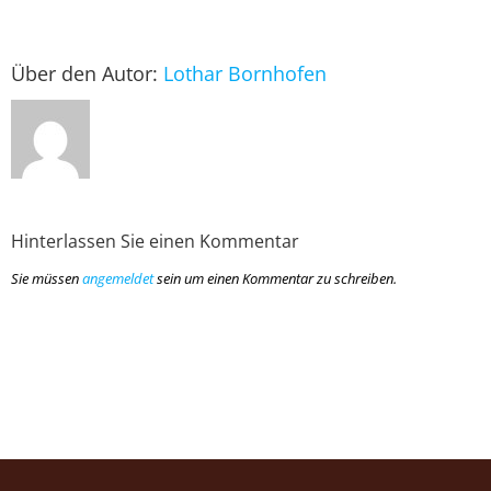
Über den Autor:
Lothar Bornhofen
Hinterlassen Sie einen Kommentar
Sie müssen
angemeldet
sein um einen Kommentar zu schreiben.