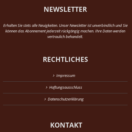
NEWSLETTER
Erhalten Sie stets alle Neuigkeiten. Unser Newsletter ist unverbindlich und Sie
können das Abonnement jederzeit rückgängig machen. Ihre Daten werden
vertraulich behandelt.
RECHTLICHES
Impressum
Haftungsausschluss
Datenschutzerklärung
KONTAKT