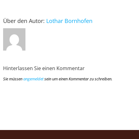
Über den Autor:
Lothar Bornhofen
Hinterlassen Sie einen Kommentar
Sie müssen
angemeldet
sein um einen Kommentar zu schreiben.