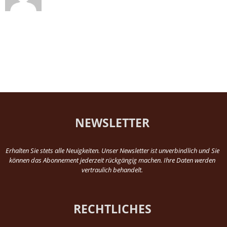
NEWSLETTER
Erhalten Sie stets alle Neuigkeiten. Unser Newsletter ist unverbindlich und Sie
können das Abonnement jederzeit rückgängig machen. Ihre Daten werden
vertraulich behandelt.
RECHTLICHES