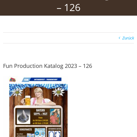
– 126
Zurück
Fun Production Katalog 2023 – 126