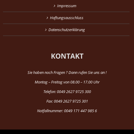
Impressum
Haftungsausschluss
Datenschutzerklärung
KONTAKT
Sie haben noch Fragen ? Dann rufen Sie uns an !
Montag – Freitag von 08.00 – 17.00 Uhr
Telefon: 0049 2627 9725 300
Fax: 0049 2627 9725 301
Notfallnummer: 0049 171 447 985 6