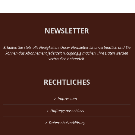
NEWSLETTER
Erhalten Sie stets alle Neuigkeiten. Unser Newsletter ist unverbindlich und Sie
können das Abonnement jederzeit rückgängig machen. Ihre Daten werden
vertraulich behandelt.
RECHTLICHES
Impressum
Haftungsausschluss
Datenschutzerklärung