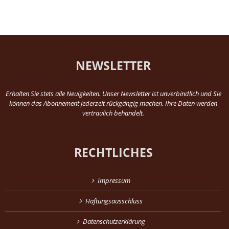
NEWSLETTER
Erhalten Sie stets alle Neuigkeiten. Unser Newsletter ist unverbindlich und Sie
können das Abonnement jederzeit rückgängig machen. Ihre Daten werden
vertraulich behandelt.
RECHTLICHES
Impressum
Haftungsausschluss
Datenschutzerklärung