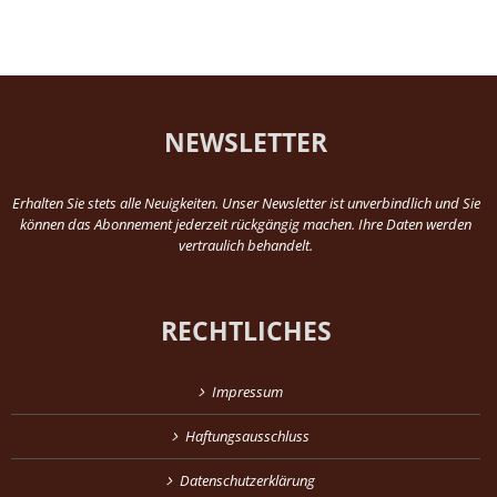
NEWSLETTER
Erhalten Sie stets alle Neuigkeiten. Unser Newsletter ist unverbindlich und Sie
können das Abonnement jederzeit rückgängig machen. Ihre Daten werden
vertraulich behandelt.
RECHTLICHES
Impressum
Haftungsausschluss
Datenschutzerklärung