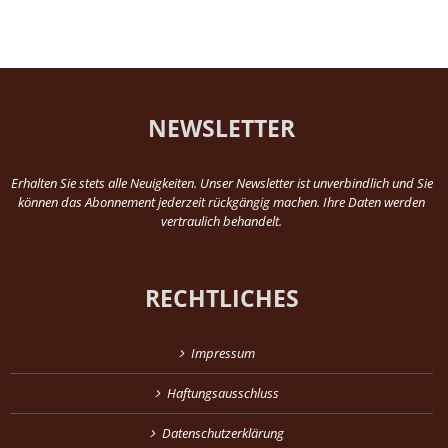
NEWSLETTER
Erhalten Sie stets alle Neuigkeiten. Unser Newsletter ist unverbindlich und Sie
können das Abonnement jederzeit rückgängig machen. Ihre Daten werden
vertraulich behandelt.
RECHTLICHES
Impressum
Haftungsausschluss
Datenschutzerklärung