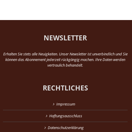
NEWSLETTER
Erhalten Sie stets alle Neuigkeiten. Unser Newsletter ist unverbindlich und Sie
können das Abonnement jederzeit rückgängig machen. Ihre Daten werden
vertraulich behandelt.
RECHTLICHES
Impressum
Haftungsausschluss
Datenschutzerklärung