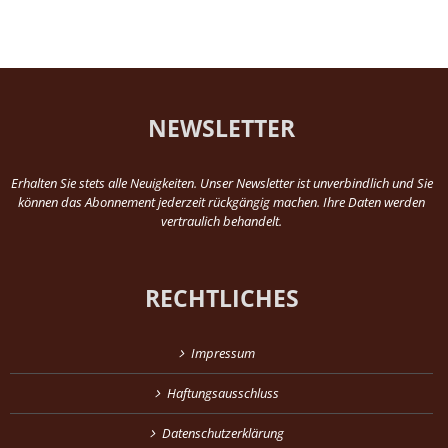
NEWSLETTER
Erhalten Sie stets alle Neuigkeiten. Unser Newsletter ist unverbindlich und Sie
können das Abonnement jederzeit rückgängig machen. Ihre Daten werden
vertraulich behandelt.
RECHTLICHES
Impressum
Haftungsausschluss
Datenschutzerklärung