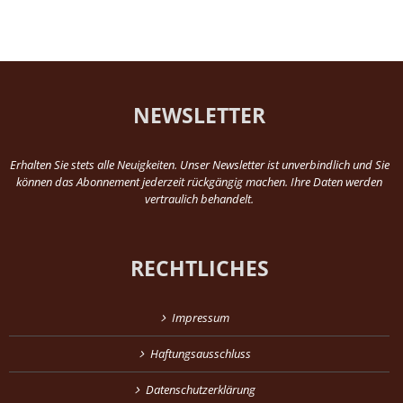
NEWSLETTER
Erhalten Sie stets alle Neuigkeiten. Unser Newsletter ist unverbindlich und Sie
können das Abonnement jederzeit rückgängig machen. Ihre Daten werden
vertraulich behandelt.
RECHTLICHES
Impressum
Haftungsausschluss
Datenschutzerklärung