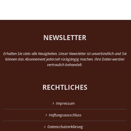
NEWSLETTER
Erhalten Sie stets alle Neuigkeiten. Unser Newsletter ist unverbindlich und Sie
können das Abonnement jederzeit rückgängig machen. Ihre Daten werden
vertraulich behandelt.
RECHTLICHES
Impressum
Haftungsausschluss
Datenschutzerklärung