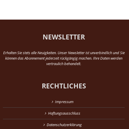
NEWSLETTER
Erhalten Sie stets alle Neuigkeiten. Unser Newsletter ist unverbindlich und Sie
können das Abonnement jederzeit rückgängig machen. Ihre Daten werden
vertraulich behandelt.
RECHTLICHES
Impressum
Haftungsausschluss
Datenschutzerklärung