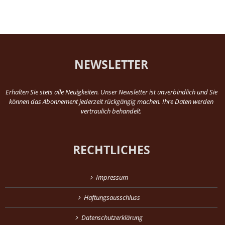
NEWSLETTER
Erhalten Sie stets alle Neuigkeiten. Unser Newsletter ist unverbindlich und Sie
können das Abonnement jederzeit rückgängig machen. Ihre Daten werden
vertraulich behandelt.
RECHTLICHES
Impressum
Haftungsausschluss
Datenschutzerklärung