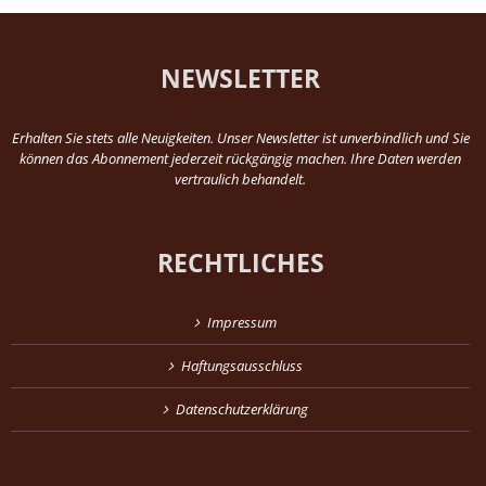
NEWSLETTER
Erhalten Sie stets alle Neuigkeiten. Unser Newsletter ist unverbindlich und Sie
können das Abonnement jederzeit rückgängig machen. Ihre Daten werden
vertraulich behandelt.
RECHTLICHES
Impressum
Haftungsausschluss
Datenschutzerklärung