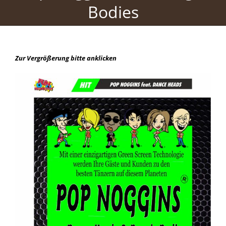
Bodies
Zur Vergrößerung bitte anklicken