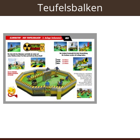
Teufelsbalken