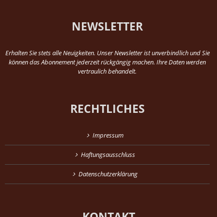
NEWSLETTER
Erhalten Sie stets alle Neuigkeiten. Unser Newsletter ist unverbindlich und Sie
können das Abonnement jederzeit rückgängig machen. Ihre Daten werden
vertraulich behandelt.
RECHTLICHES
Impressum
Haftungsausschluss
Datenschutzerklärung
KONTAKT