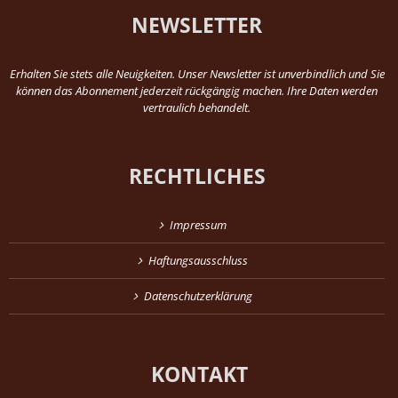
NEWSLETTER
Erhalten Sie stets alle Neuigkeiten. Unser Newsletter ist unverbindlich und Sie
können das Abonnement jederzeit rückgängig machen. Ihre Daten werden
vertraulich behandelt.
RECHTLICHES
Impressum
Haftungsausschluss
Datenschutzerklärung
KONTAKT