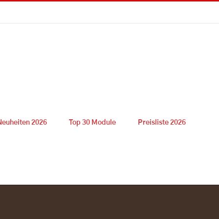
Neuheiten 2026
Top 30 Module
Preisliste 2026