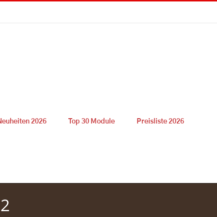
Neuheiten 2026
Top 30 Module
Preisliste 2026
 2