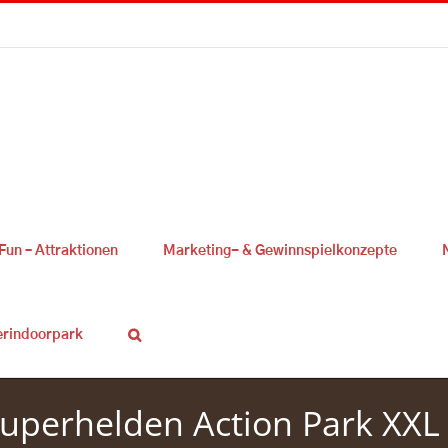
Fun – Attraktionen
Marketing- & Gewinnspielkonzepte
erindoorpark
uperhelden Action Park XXL