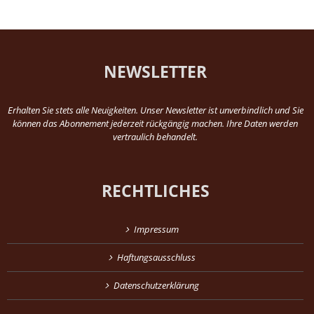
NEWSLETTER
Erhalten Sie stets alle Neuigkeiten. Unser Newsletter ist unverbindlich und Sie
können das Abonnement jederzeit rückgängig machen. Ihre Daten werden
vertraulich behandelt.
RECHTLICHES
Impressum
Haftungsausschluss
Datenschutzerklärung