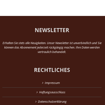
NEWSLETTER
Erhalten Sie stets alle Neuigkeiten. Unser Newsletter ist unverbindlich und Sie
können das Abonnement jederzeit rückgängig machen. Ihre Daten werden
vertraulich behandelt.
RECHTLICHES
Impressum
Haftungsausschluss
Datenschutzerklärung