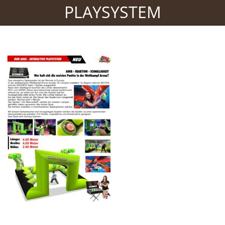
PLAYSYSTEM