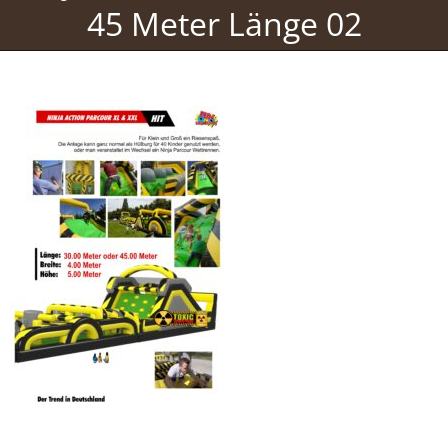
45 Meter Länge 02