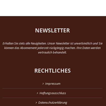
NEWSLETTER
Erhalten Sie stets alle Neuigkeiten. Unser Newsletter ist unverbindlich und Sie
können das Abonnement jederzeit rückgängig machen. Ihre Daten werden
vertraulich behandelt.
RECHTLICHES
Impressum
Haftungsausschluss
Datenschutzerklärung