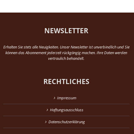
NEWSLETTER
Erhalten Sie stets alle Neuigkeiten. Unser Newsletter ist unverbindlich und Sie
können das Abonnement jederzeit rückgängig machen. Ihre Daten werden
vertraulich behandelt.
RECHTLICHES
Impressum
Haftungsausschluss
Datenschutzerklärung