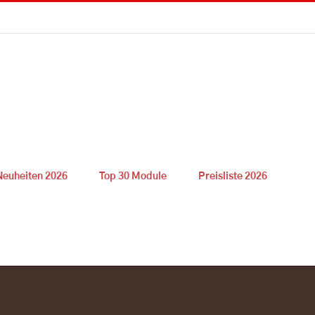
Neuheiten 2026
Top 30 Module
Preisliste 2026