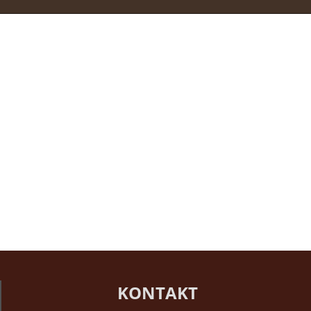
KONTAKT