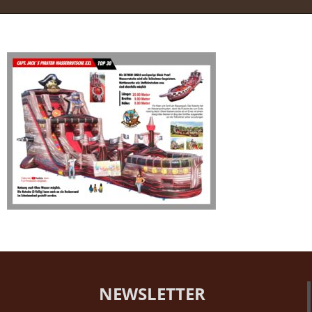
NEWSLETTER