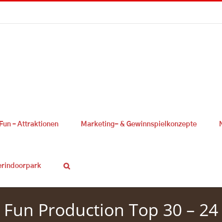
Fun – Attraktionen
Marketing- & Gewinnspielkonzepte
erindoorpark
Fun Production Top 30 – 24