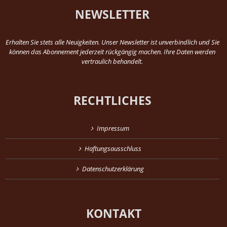
NEWSLETTER
Erhalten Sie stets alle Neuigkeiten. Unser Newsletter ist unverbindlich und Sie
können das Abonnement jederzeit rückgängig machen. Ihre Daten werden
vertraulich behandelt.
RECHTLICHES
Impressum
Haftungsausschluss
Datenschutzerklärung
KONTAKT