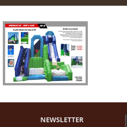
NEWSLETTER