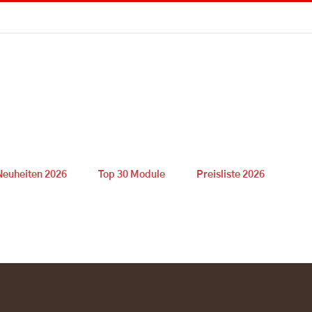
Neuheiten 2026
Top 30 Module
Preisliste 2026