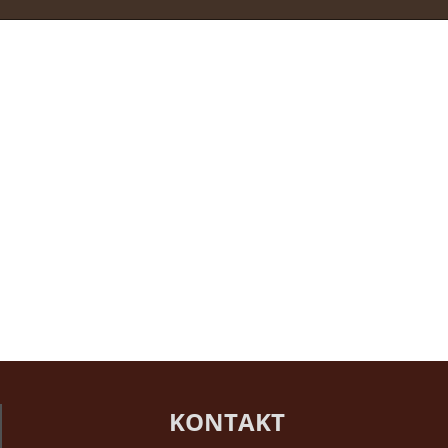
KONTAKT