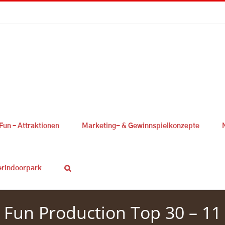
Fun – Attraktionen
Marketing- & Gewinnspielkonzepte
erindoorpark
Fun Production Top 30 – 11