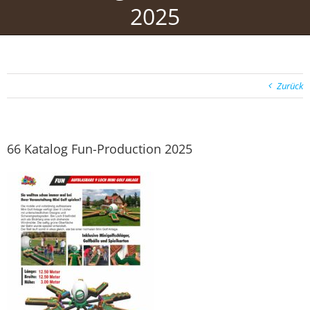
2025
Zurück
66 Katalog Fun-Production 2025