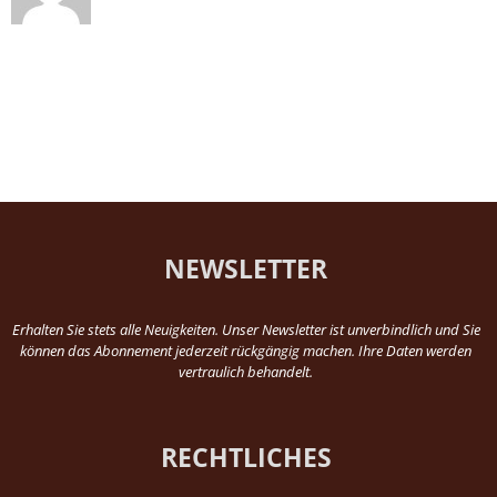
NEWSLETTER
Erhalten Sie stets alle Neuigkeiten. Unser Newsletter ist unverbindlich und Sie
können das Abonnement jederzeit rückgängig machen. Ihre Daten werden
vertraulich behandelt.
RECHTLICHES