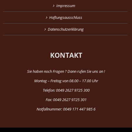
Impressum
Haftungsausschluss
Datenschutzerklärung
KONTAKT
Sie haben noch Fragen ? Dann rufen Sie uns an !
Montag – Freitag von 08.00 – 17.00 Uhr
Telefon: 0049 2627 9725 300
Fax: 0049 2627 9725 301
Notfallnummer: 0049 171 447 985 6