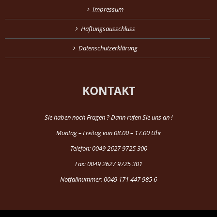
Impressum
Haftungsausschluss
Datenschutzerklärung
KONTAKT
Sie haben noch Fragen ? Dann rufen Sie uns an !
Montag – Freitag von 08.00 – 17.00 Uhr
Telefon: 0049 2627 9725 300
Fax: 0049 2627 9725 301
Notfallnummer: 0049 171 447 985 6