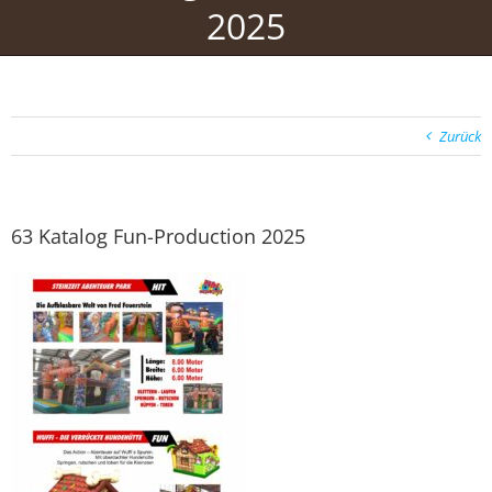
2025
Zurück
63 Katalog Fun-Production 2025