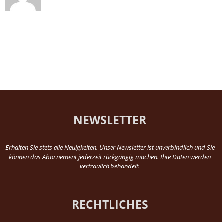
NEWSLETTER
Erhalten Sie stets alle Neuigkeiten. Unser Newsletter ist unverbindlich und Sie
können das Abonnement jederzeit rückgängig machen. Ihre Daten werden
vertraulich behandelt.
RECHTLICHES