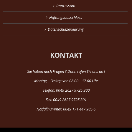
Impressum
Haftungsausschluss
Datenschutzerklärung
KONTAKT
Sie haben noch Fragen ? Dann rufen Sie uns an !
Montag – Freitag von 08.00 – 17.00 Uhr
Telefon: 0049 2627 9725 300
Fax: 0049 2627 9725 301
Notfallnummer: 0049 171 447 985 6