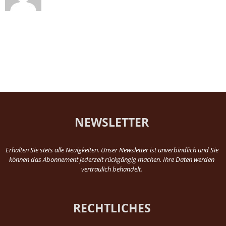
NEWSLETTER
Erhalten Sie stets alle Neuigkeiten. Unser Newsletter ist unverbindlich und Sie
können das Abonnement jederzeit rückgängig machen. Ihre Daten werden
vertraulich behandelt.
RECHTLICHES