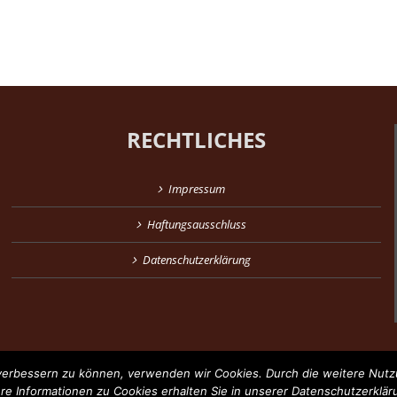
RECHTLICHES
Impressum
Haftungsausschluss
Datenschutzerklärung
d verbessern zu können, verwenden wir Cookies. Durch die weitere Nu
ere Informationen zu Cookies erhalten Sie in unserer Datenschutzerklär