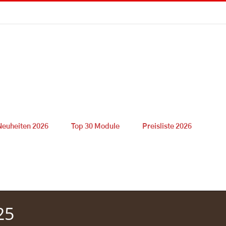
Neuheiten 2026
Top 30 Module
Preisliste 2026
25