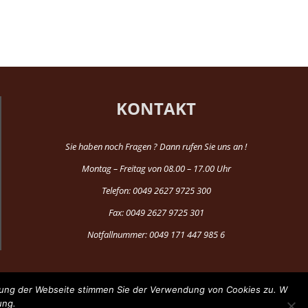
KONTAKT
Sie haben noch Fragen ? Dann rufen Sie uns an !
Montag – Freitag von 08.00 – 17.00 Uhr
Telefon: 0049 2627 9725 300
Fax: 0049 2627 9725 301
Notfallnummer: 0049 171 447 985 6
tzung der Webseite stimmen Sie der Verwendung von Cookies zu. W
ung.