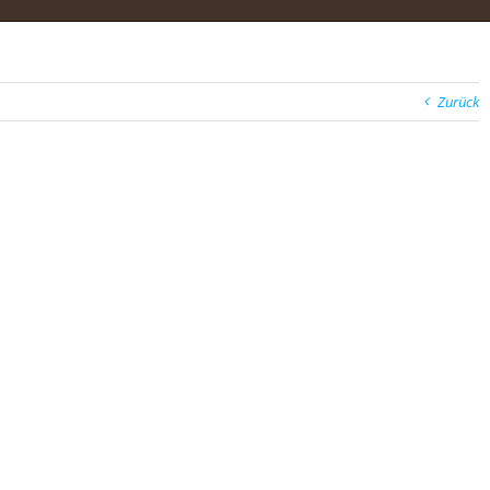
Zurück