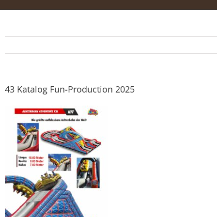
43 Katalog Fun-Production 2025