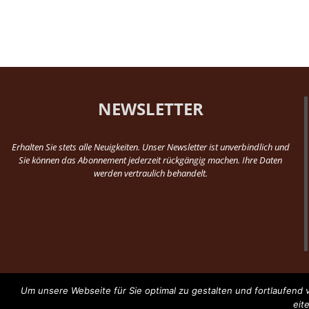
NEWSLETTER
Erhalten Sie stets alle Neuigkeiten. Unser Newsletter ist unverbindlich und
Sie können das Abonnement jederzeit rückgängig machen. Ihre Daten
werden vertraulich behandelt.
Um unsere Webseite für Sie optimal zu gestalten und fortlaufen
eit