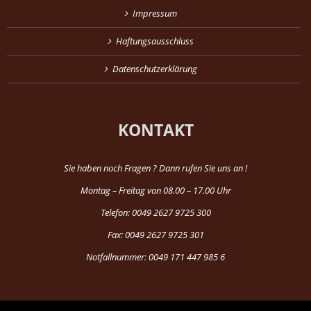
Impressum
Haftungsausschluss
Datenschutzerklärung
KONTAKT
Sie haben noch Fragen ? Dann rufen Sie uns an !
Montag – Freitag von 08.00 – 17.00 Uhr
Telefon: 0049 2627 9725 300
Fax: 0049 2627 9725 301
Notfallnummer: 0049 171 447 985 6