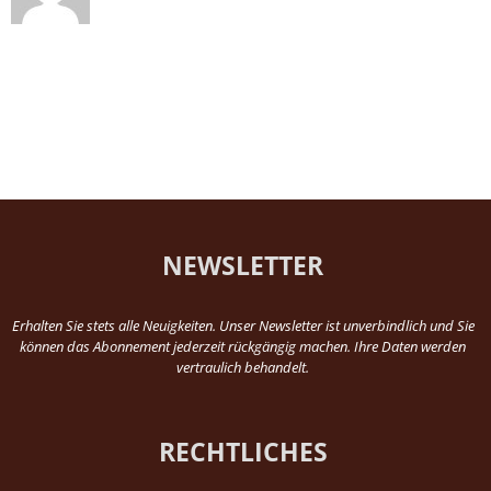
NEWSLETTER
Erhalten Sie stets alle Neuigkeiten. Unser Newsletter ist unverbindlich und Sie
können das Abonnement jederzeit rückgängig machen. Ihre Daten werden
vertraulich behandelt.
RECHTLICHES