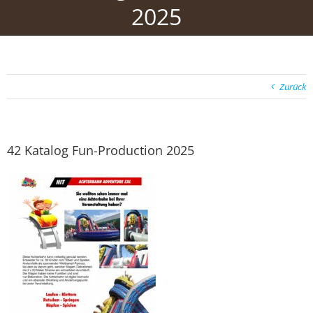
2025
Zurück
42 Katalog Fun-Production 2025