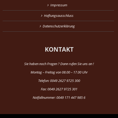
Impressum
Haftungsausschluss
Datenschutzerklärung
KONTAKT
Sie haben noch Fragen ? Dann rufen Sie uns an !
Montag – Freitag von 08.00 – 17.00 Uhr
Telefon: 0049 2627 9725 300
Fax: 0049 2627 9725 301
Notfallnummer: 0049 171 447 985 6