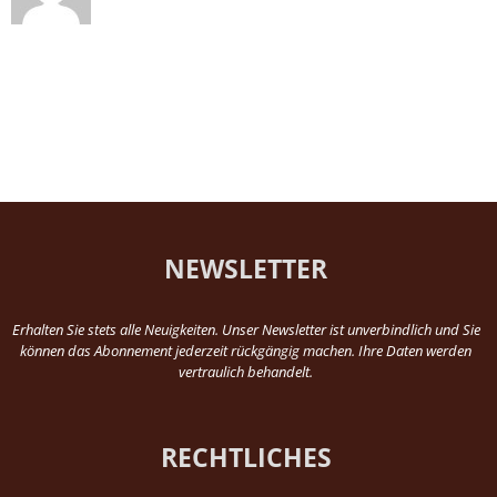
NEWSLETTER
Erhalten Sie stets alle Neuigkeiten. Unser Newsletter ist unverbindlich und Sie
können das Abonnement jederzeit rückgängig machen. Ihre Daten werden
vertraulich behandelt.
RECHTLICHES