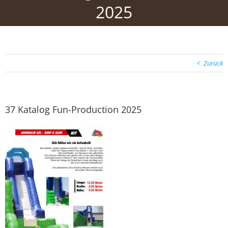
2025
Zurück
37 Katalog Fun-Production 2025