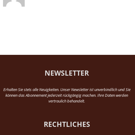
NEWSLETTER
Erhalten Sie stets alle Neuigkeiten. Unser Newsletter ist unverbindlich und Sie
können das Abonnement jederzeit rückgängig machen. Ihre Daten werden
vertraulich behandelt.
RECHTLICHES