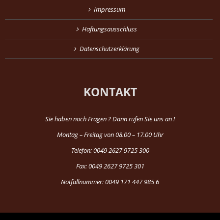
Impressum
Haftungsausschluss
Datenschutzerklärung
KONTAKT
Sie haben noch Fragen ? Dann rufen Sie uns an !
Montag – Freitag von 08.00 – 17.00 Uhr
Telefon: 0049 2627 9725 300
Fax: 0049 2627 9725 301
Notfallnummer: 0049 171 447 985 6