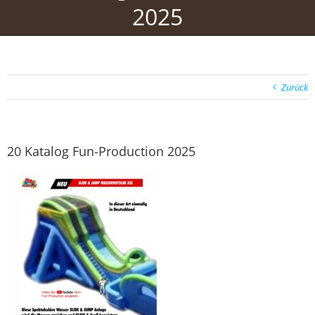
2025
Zurück
20 Katalog Fun-Production 2025