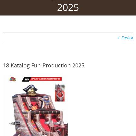
2025
Zurück
18 Katalog Fun-Production 2025