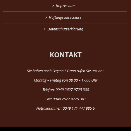
Impressum
Haftungsausschluss
Datenschutzerklärung
KONTAKT
Sie haben noch Fragen ? Dann rufen Sie uns an !
Montag – Freitag von 08.00 – 17.00 Uhr
Telefon: 0049 2627 9725 300
Fax: 0049 2627 9725 301
Notfallnummer: 0049 171 447 985 6