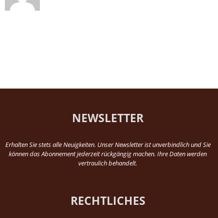
NEWSLETTER
Erhalten Sie stets alle Neuigkeiten. Unser Newsletter ist unverbindlich und Sie
können das Abonnement jederzeit rückgängig machen. Ihre Daten werden
vertraulich behandelt.
RECHTLICHES