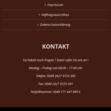
Impressum
Haftungsausschluss
Datenschutzerklärung
KONTAKT
Sie haben noch Fragen ? Dann rufen Sie uns an !
Montag – Freitag von 08.00 – 17.00 Uhr
Telefon: 0049 2627 9725 300
Fax: 0049 2627 9725 301
Notfallnummer: 0049 171 447 985 6