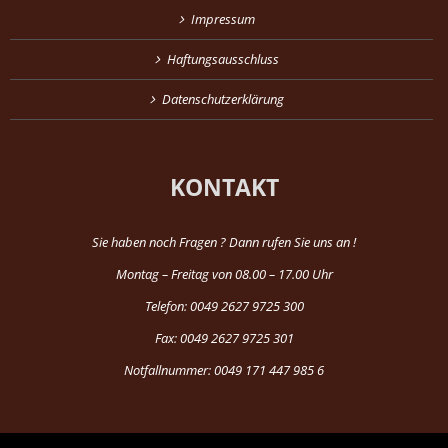
Impressum
Haftungsausschluss
Datenschutzerklärung
KONTAKT
Sie haben noch Fragen ? Dann rufen Sie uns an !
Montag – Freitag von 08.00 – 17.00 Uhr
Telefon: 0049 2627 9725 300
Fax: 0049 2627 9725 301
Notfallnummer: 0049 171 447 985 6