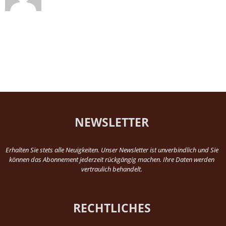
NEWSLETTER
Erhalten Sie stets alle Neuigkeiten. Unser Newsletter ist unverbindlich und Sie
können das Abonnement jederzeit rückgängig machen. Ihre Daten werden
vertraulich behandelt.
RECHTLICHES