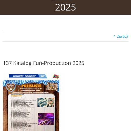
2025
Zurück
137 Katalog Fun-Production 2025