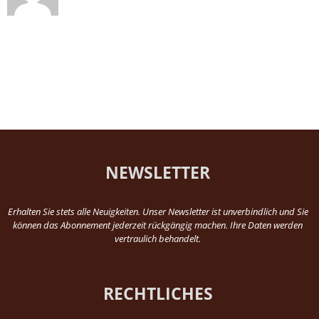
NEWSLETTER
Erhalten Sie stets alle Neuigkeiten. Unser Newsletter ist unverbindlich und Sie
können das Abonnement jederzeit rückgängig machen. Ihre Daten werden
vertraulich behandelt.
RECHTLICHES