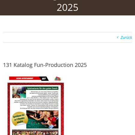
2025
Zurück
131 Katalog Fun-Production 2025