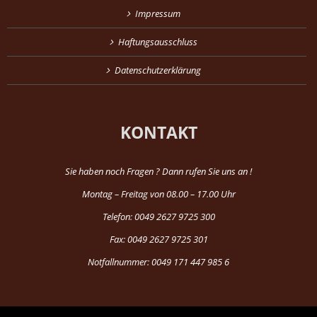
Impressum
Haftungsausschluss
Datenschutzerklärung
KONTAKT
Sie haben noch Fragen ? Dann rufen Sie uns an !
Montag – Freitag von 08.00 – 17.00 Uhr
Telefon: 0049 2627 9725 300
Fax: 0049 2627 9725 301
Notfallnummer: 0049 171 447 985 6