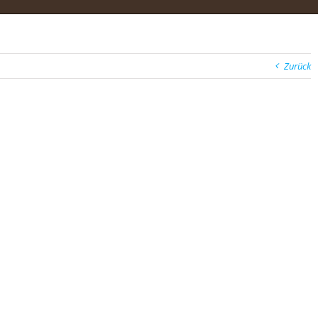
Zurück