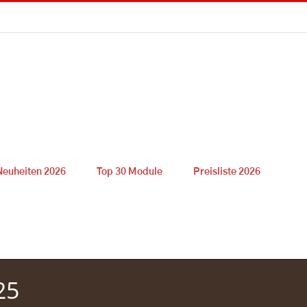
Neuheiten 2026
Top 30 Module
Preisliste 2026
25