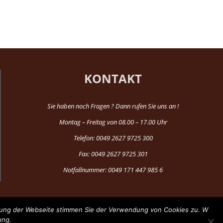
KONTAKT
Sie haben noch Fragen ? Dann rufen Sie uns an !
Montag – Freitag von 08.00 – 17.00 Uhr
Telefon: 0049 2627 9725 300
Fax: 0049 2627 9725 301
Notfallnummer: 0049 171 447 985 6
tzung der Webseite stimmen Sie der Verwendung von Cookies zu. W
ung.