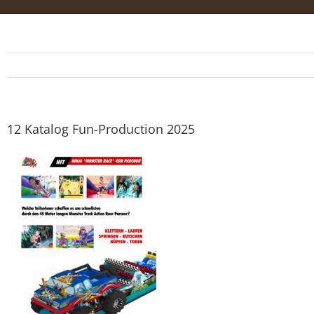
12 Katalog Fun-Production 2025