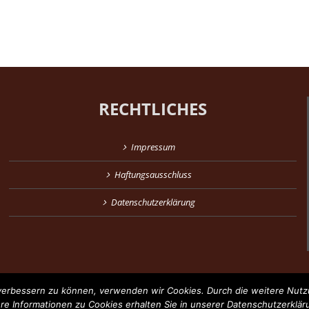
RECHTLICHES
Impressum
Haftungsausschluss
Datenschutzerklärung
d verbessern zu können, verwenden wir Cookies. Durch die weitere Nu
ere Informationen zu Cookies erhalten Sie in unserer Datenschutzerklär