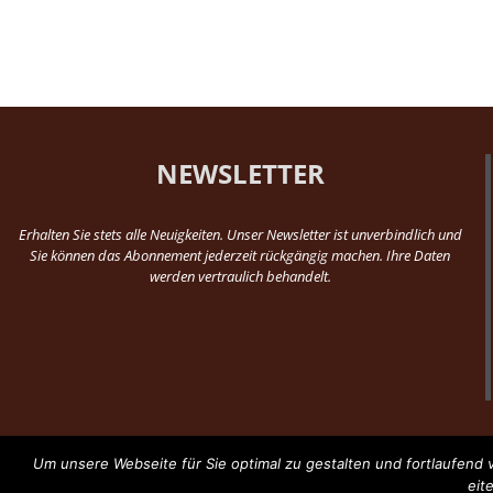
NEWSLETTER
Erhalten Sie stets alle Neuigkeiten. Unser Newsletter ist unverbindlich und
Sie können das Abonnement jederzeit rückgängig machen. Ihre Daten
werden vertraulich behandelt.
Um unsere Webseite für Sie optimal zu gestalten und fortlaufen
eit