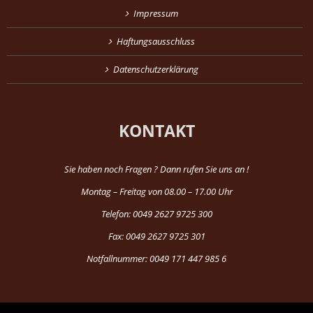
Impressum
Haftungsausschluss
Datenschutzerklärung
KONTAKT
Sie haben noch Fragen ? Dann rufen Sie uns an !
Montag – Freitag von 08.00 – 17.00 Uhr
Telefon: 0049 2627 9725 300
Fax: 0049 2627 9725 301
Notfallnummer: 0049 171 447 985 6