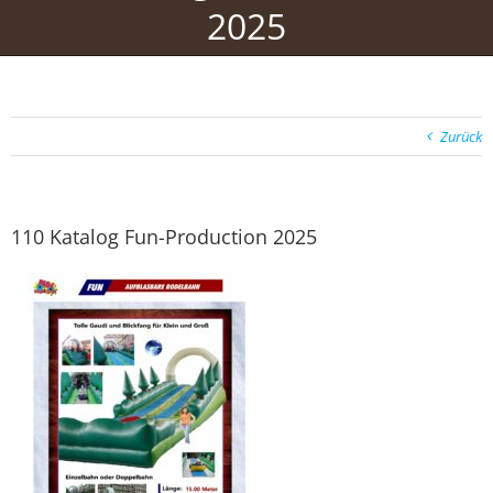
2025
Zurück
110 Katalog Fun-Production 2025