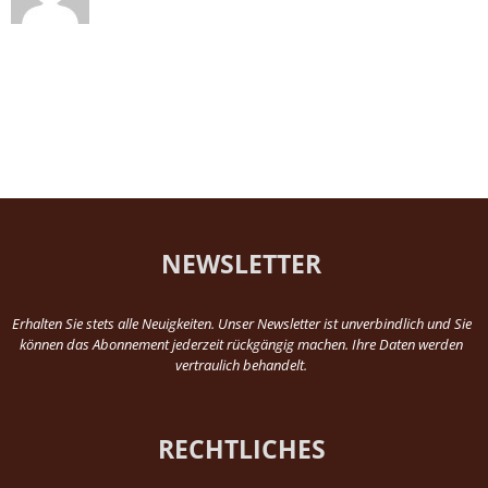
NEWSLETTER
Erhalten Sie stets alle Neuigkeiten. Unser Newsletter ist unverbindlich und Sie
können das Abonnement jederzeit rückgängig machen. Ihre Daten werden
vertraulich behandelt.
RECHTLICHES