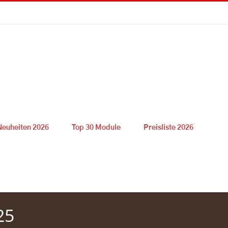
Neuheiten 2026
Top 30 Module
Preisliste 2026
25