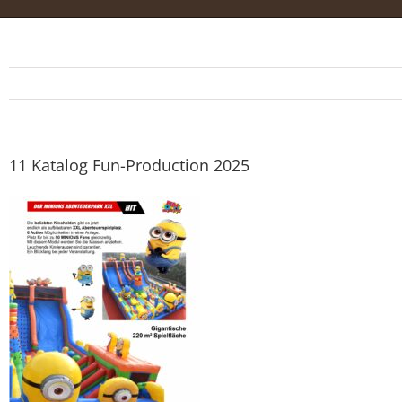
11 Katalog Fun-Production 2025