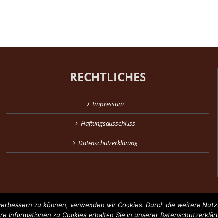
RECHTLICHES
Impressum
Haftungsausschluss
Datenschutzerklärung
d verbessern zu können, verwenden wir Cookies. Durch die weitere Nu
ere Informationen zu Cookies erhalten Sie in unserer Datenschutzerklär