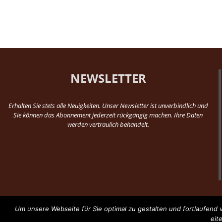
NEWSLETTER
Erhalten Sie stets alle Neuigkeiten. Unser Newsletter ist unverbindlich und
Sie können das Abonnement jederzeit rückgängig machen. Ihre Daten
werden vertraulich behandelt.
Um unsere Webseite für Sie optimal zu gestalten und fortlaufen
eit