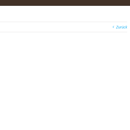
Zurück